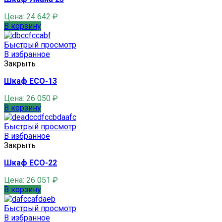
Цена:
24 642
₽
В корзину
Быстрый просмотр
В избранное
Закрыть
Шкаф ECO-13
Цена:
26 050
₽
В корзину
Быстрый просмотр
В избранное
Закрыть
Шкаф ECO-22
Цена:
26 051
₽
В корзину
Быстрый просмотр
В избранное