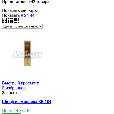
Представлено 42 товара
Показать фильтры
Показать
9
24
44
Быстрый просмотр
В избранное
Закрыть
Шкаф из массива КВ 104
Цена:
14 782
₽