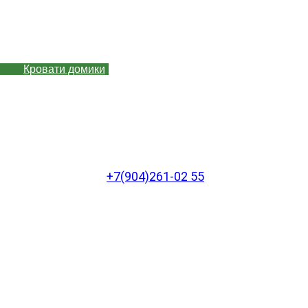
Кровати домики
+7(904)261-02 55