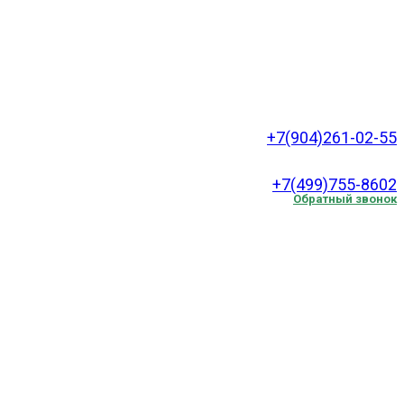
+7(904)261-02-55
.
+7(499)755-8602
Обратный звонок