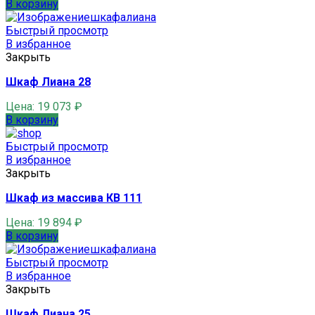
В корзину
Быстрый просмотр
В избранное
Закрыть
Шкаф Лиана 28
Цена:
19 073
₽
В корзину
Быстрый просмотр
В избранное
Закрыть
Шкаф из массива КВ 111
Цена:
19 894
₽
В корзину
Быстрый просмотр
В избранное
Закрыть
Шкаф Лиана 25