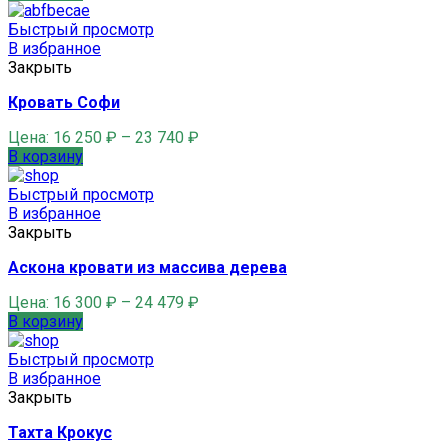
Быстрый просмотр
В избранное
Закрыть
Кровать Софи
Цена:
16 250
₽
–
23 740
₽
В корзину
Быстрый просмотр
В избранное
Закрыть
Аскона кровати из массива дерева
Цена:
16 300
₽
–
24 479
₽
В корзину
Быстрый просмотр
В избранное
Закрыть
Тахта Крокус