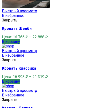
Быстрый просмотр
В избранное
Закрыть
Кровать Шелби
Цена:
16 766
₽
–
22 888
₽
В корзину
Быстрый просмотр
В избранное
Закрыть
Кровать Классика
Цена:
16 993
₽
–
21 319
₽
В корзину
Быстрый просмотр
В избранное
Закрыть