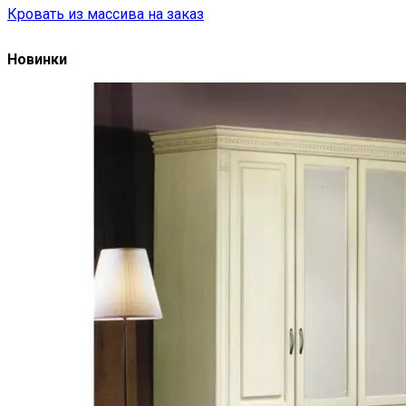
Кровать из массива на заказ
Новинки