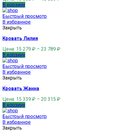
В корзину
Быстрый просмотр
В избранное
Закрыть
Кровать Лилия
Цена:
15 279
₽
–
23 789
₽
В корзину
Быстрый просмотр
В избранное
Закрыть
Кровать Жанна
Цена:
15 339
₽
–
20 315
₽
В корзину
Быстрый просмотр
В избранное
Закрыть