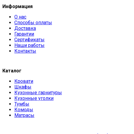
Информация
О нас
Способы оплаты
Доставка
Гарантии
Сертификаты
Наши работы
Контакты
Каталог
Кровати
Шкафы
Кухонные гарнитуры
Кухонные уголки
Тумбы
Комоды
Матрасы