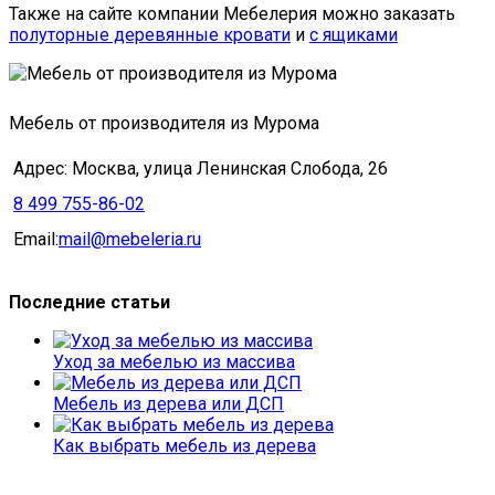
Также на сайте компании Мебелерия можно заказать
полуторные деревянные кровати
и
с ящиками
Мебель от производителя из Мурома
Адрес: Москва, улица Ленинская Слобода, 26
8 499 755-86-02
Email:
mail@mebeleria.ru
Последние статьи
Уход за мебелью из массива
Мебель из дерева или ДСП
Как выбрать мебель из дерева