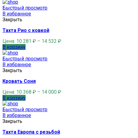
Быстрый просмотр
В избранное
Закрыть
Тахта Рио с ковкой
Цена:
10 281
₽
–
14 532
₽
В корзину
Быстрый просмотр
В избранное
Закрыть
Кровать Соня
Цена:
10 368
₽
–
14 000
₽
В корзину
Быстрый просмотр
В избранное
Закрыть
Тахта Европа с резьбой