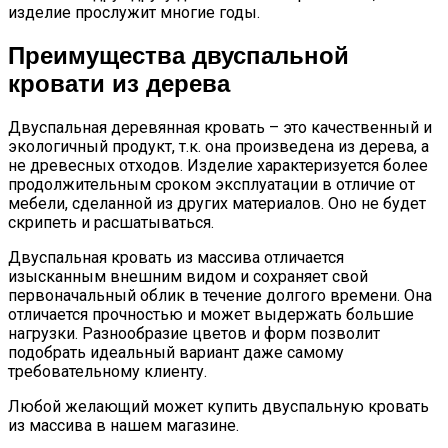
изделие прослужит многие годы.
Преимущества двуспальной
кровати из дерева
Двуспальная деревянная кровать – это качественный и
экологичный продукт, т.к. она произведена из дерева, а
не древесных отходов. Изделие характеризуется более
продолжительным сроком эксплуатации в отличие от
мебели, сделанной из других материалов. Оно не будет
скрипеть и расшатываться.
Двуспальная кровать из массива отличается
изысканным внешним видом и сохраняет свой
первоначальный облик в течение долгого времени. Она
отличается прочностью и может выдержать большие
нагрузки. Разнообразие цветов и форм позволит
подобрать идеальный вариант даже самому
требовательному клиенту.
Любой желающий может купить двуспальную кровать
из массива в нашем магазине.