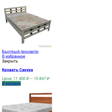
Быстрый просмотр
В избранное
Закрыть
Кровать Сакура
Цена:
11 400
₽
–
15 847
₽
В корзину