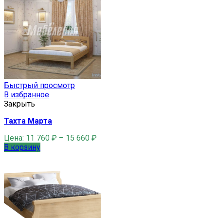
Быстрый просмотр
В избранное
Закрыть
Тахта Марта
Цена:
11 760
₽
–
15 660
₽
В корзину