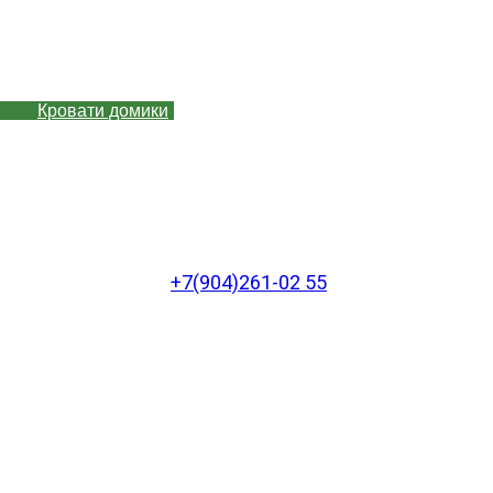
Кровати домики
+7(904)261-02 55