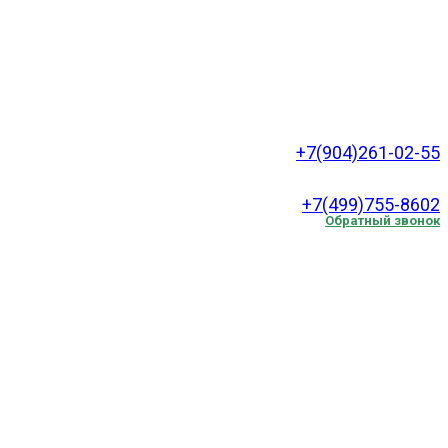
+7(904)261-02-55
.
+7(499)755-8602
Обратный звонок