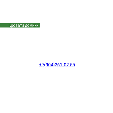
Кровати домики
+7(904)261-02 55