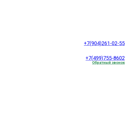
+7(904)261-02-55
.
+7(499)755-8602
Обратный звонок