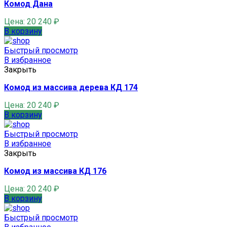
Комод Дана
Цена:
20 240
₽
В корзину
Быстрый просмотр
В избранное
Закрыть
Комод из массива дерева КД 174
Цена:
20 240
₽
В корзину
Быстрый просмотр
В избранное
Закрыть
Комод из массива КД 176
Цена:
20 240
₽
В корзину
Быстрый просмотр