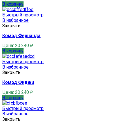
В корзину
Быстрый просмотр
В избранное
Закрыть
Комод Фернанда
Цена:
20 240
₽
В корзину
Быстрый просмотр
В избранное
Закрыть
Комод Фиджи
Цена:
20 240
₽
В корзину
Быстрый просмотр
В избранное
Закрыть