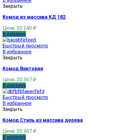
В избранное
Закрыть
Комод из массива КД 182
Цена:
20 240
₽
В корзину
Быстрый просмотр
В избранное
Закрыть
Комод Виктория
Цена:
20 367
₽
В корзину
Быстрый просмотр
В избранное
Закрыть
Комод Стиль из массива дерева
Цена:
20 367
₽
В корзину