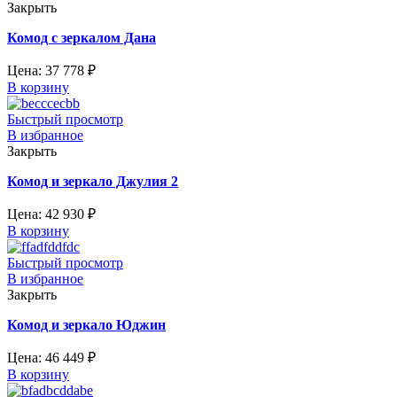
Закрыть
Комод с зеркалом Дана
Цена:
37 778
₽
В корзину
Быстрый просмотр
В избранное
Закрыть
Комод и зеркало Джулия 2
Цена:
42 930
₽
В корзину
Быстрый просмотр
В избранное
Закрыть
Комод и зеркало Юджин
Цена:
46 449
₽
В корзину