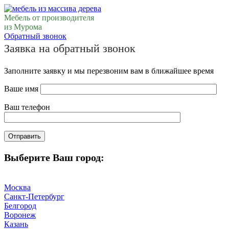
Мебель от производителя
из Мурома
Обратный звонок
Заявка на обратный звонок
Заполните заявку и мы перезвоним вам в ближайшее время
Ваше имя
Ваш телефон
Выберите Ваш город:
Москва
Санкт-Петербург
Белгород
Воронеж
Казань