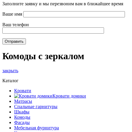
Заполните заявку и мы перезвоним вам в ближайшее время
Ваше имя
Ваш телефон
Комоды с зеркалом
закрыть
Каталог
Кровати
Кровати домики
Матрасы
Спальные гарнитуры
Шкафы
Комоды
Фасады
Мебельная фурнитура