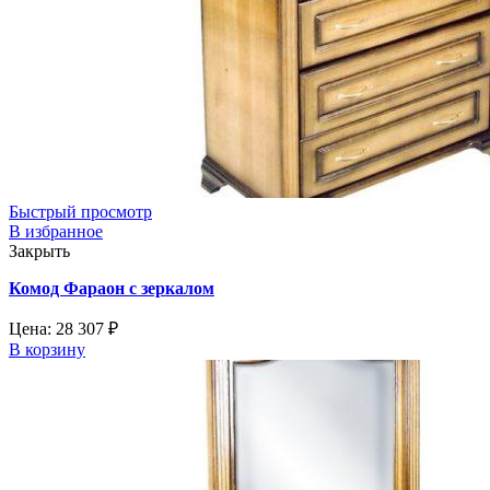
Быстрый просмотр
В избранное
Закрыть
Комод Фараон с зеркалом
Цена:
28 307
₽
В корзину