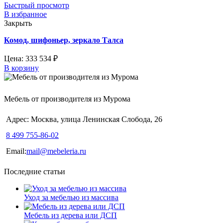
Быстрый просмотр
В избранное
Закрыть
Комод, шифоньер, зеркало Талса
Цена:
333 534
₽
В корзину
Мебель от производителя из Мурома
Адрес: Москва, улица Ленинская Слобода, 26
8 499 755-86-02
Email:
mail@mebeleria.ru
Последние статьи
Уход за мебелью из массива
Мебель из дерева или ДСП