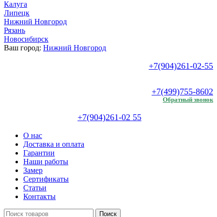
Калуга
Липецк
Нижний Новгород
Рязань
Новосибирск
Ваш город:
Нижний Новгород
+7(904)261-02-55
.
+7(499)755-8602
Обратный звонок
+7(904)261-02 55
О нас
Доставка и оплата
Гарантии
Наши работы
Замер
Сертификаты
Статьи
Контакты
Поиск