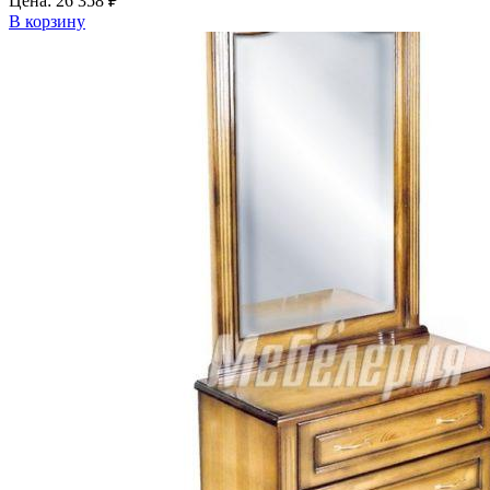
Цена:
26 358
₽
В корзину