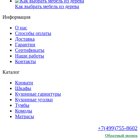
Как выбрать мебель из дерева
Информация
О нас
Способы оплаты
Доставка
Гарантии
Сертификаты
Наши работы
Контакты
Каталог
Кровати
Шкафы
Кухонные гарнитуры
Кухонные уголки
Тумбы
Комоды
Матрасы
+7(499)755-8602
Обратный звонок