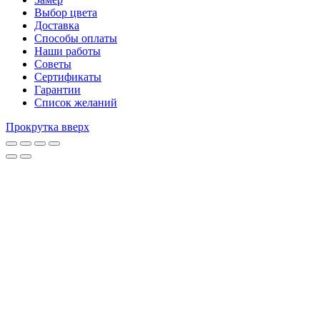
Выбор цвета
Доставка
Способы оплаты
Наши работы
Советы
Сертификаты
Гарантии
Список желаний
Прокрутка вверх