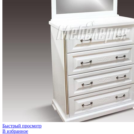
Быстрый просмотр
В избранное