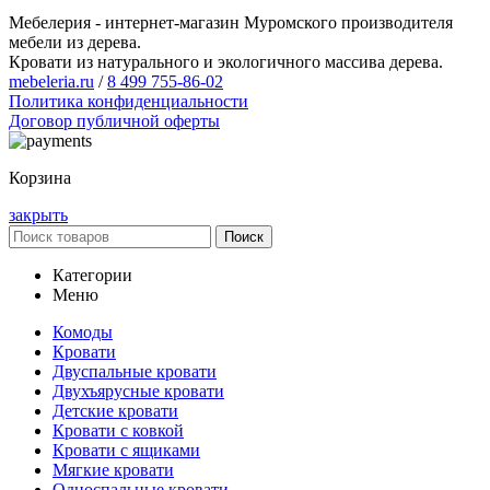
Мебелерия - интернет-магазин Муромского производителя
мебели из дерева.
Кровати из натурального и экологичного массива дерева.
mebeleria.ru
/
8 499 755-86-02
Политика конфиденциальности
Договор публичной оферты
Корзина
закрыть
Поиск
Категории
Меню
Комоды
Кровати
Двуспальные кровати
Двухъярусные кровати
Детские кровати
Кровати с ковкой
Кровати с ящиками
Мягкие кровати
Односпальные кровати