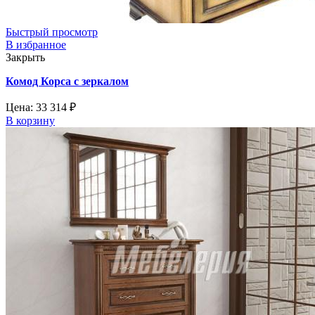
Быстрый просмотр
В избранное
Закрыть
Комод Корса с зеркалом
Цена:
33 314
₽
В корзину