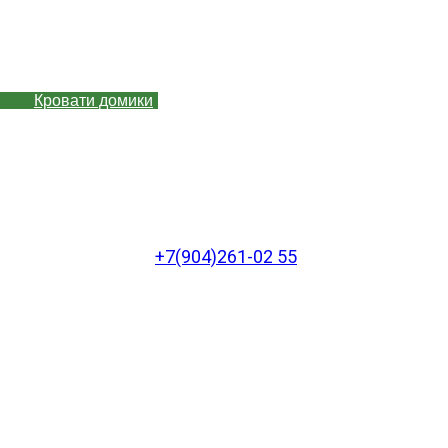
Кровати домики
+7(904)261-02 55