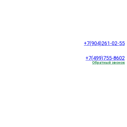
+7(904)261-02-55
.
+7(499)755-8602
Обратный звонок