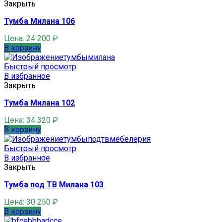
Закрыть
Тумба Милана 106
Цена:
24 200
₽
В корзину
Быстрый просмотр
В избранное
Закрыть
Тумба Милана 102
Цена:
34 320
₽
В корзину
Быстрый просмотр
В избранное
Закрыть
Тумба под ТВ Милана 103
Цена:
30 250
₽
В корзину